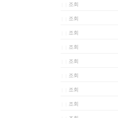
조회
|
|
조회
|
|
조회
|
|
조회
|
|
조회
|
|
조회
|
|
조회
|
|
조회
|
|