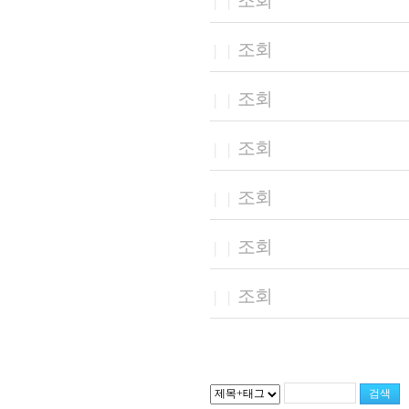
조회
|
|
조회
|
|
조회
|
|
조회
|
|
조회
|
|
조회
|
|
조회
|
|