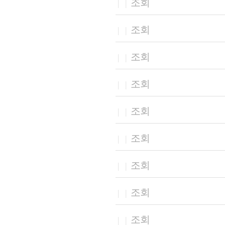
조회
|
|
조회
|
|
조회
|
|
조회
|
|
조회
|
|
조회
|
|
조회
|
|
조회
|
|
조회
|
|