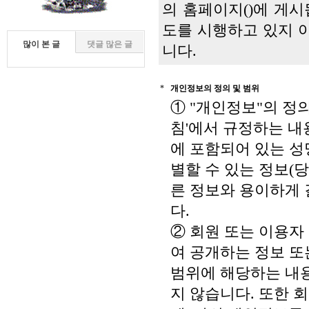
의 홈페이지()에 게시됩
도를 시행하고 있지 
많이 본 글
댓글 많은 글
니다.
*
개인정보의 정의 및 범위
① "개인정보"의 정
침'에서 규정하는 내
에 포함되어 있는 성
별할 수 있는 정보(
른 정보와 용이하게 
다.
② 회원 또는 이용자
여 공개하는 정보 또
범위에 해당하는 내
지 않습니다. 또한 