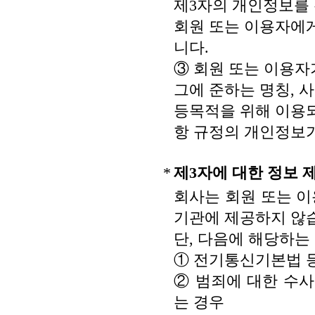
제3자의 개인정보를
회원 또는 이용자에게
니다.
③ 회원 또는 이용자
그에 준하는 명칭, 
등목적을 위해 이용되
항 규정의 개인정보
*
제3자에 대한 정보 
회사는 회원 또는 
기관에 제공하지 않
단, 다음에 해당하는
① 전기통신기본법 
② 범죄에 대한 수
는 경우