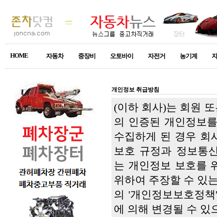
HOME
자동차
중장비
오토바이
자전거
농기계
개인정보 취급방침
(이하 회사)는 회원
의 인증된 개인정보를
수집하게 된 경우 회
보호 규정과 정보통신
는 개인정보 보호를 
위하여 주장할 수 있
의 '개인정보보호정책'
에 의해 변경될 수 있