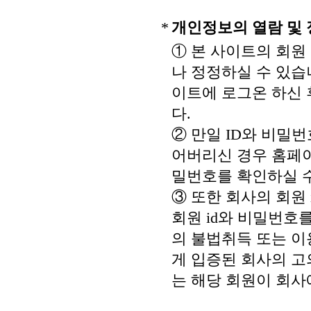
*
개인정보의 열람 및
① 본 사이트의 회
나 정정하실 수 있습
이트에 로그온 하신
다.
② 만일 ID와 비밀
어버리신 경우 홈페이지
밀번호를 확인하실 수
③ 또한 회사의 회원
회원 id와 비밀번호
의 불법취득 또는 이
게 입증된 회사의 고
는 해당 회원이 회사