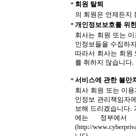
*
회원 탈퇴
의 회원은 언제든지 
*
개인정보보호를 위한
회사는 회원 또는 
인정보들을 수집하지
따라서 회사는 회원
를 취하지 않습니다.
*
서비스에 관한 불만
회사 회원 또는 이
인정보 관리책임자에
보해 드리겠습니다. 
에는 정부에서 
(http://www.cyb
니다.